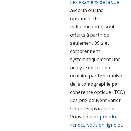
Les examens de la vue
avec un ou une
optométriste
indépendant(e) sont
offerts à partir de
seulement 99 $ et
comprennent
systématiquement une
analyse de la santé
oculaire par l’entremise
de la tomographie par
cohérence optique (TCO).
Les prix peuvent varier
selon l’emplacement.
Vous pouvez
prendre
rendez-vous en ligne
ou