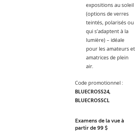
expositions au soleil
(options de verres
teintés, polarisés ou
qui s’adaptent à la
lumière) – idéale
pour les amateurs et
amatrices de plein
air.
Code promotionnel :
BLUECROSS24,
BLUECROSSCL
Examens de la vue à
partir de 99 $