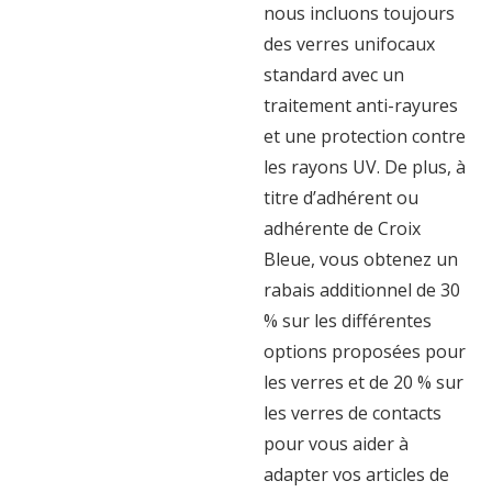
nous incluons toujours
des verres unifocaux
standard avec un
traitement anti-rayures
et une protection contre
les rayons UV. De plus, à
titre d’adhérent ou
adhérente de Croix
Bleue, vous obtenez un
rabais additionnel de 30
% sur les différentes
options proposées pour
les verres et de 20 % sur
les verres de contacts
pour vous aider à
adapter vos articles de