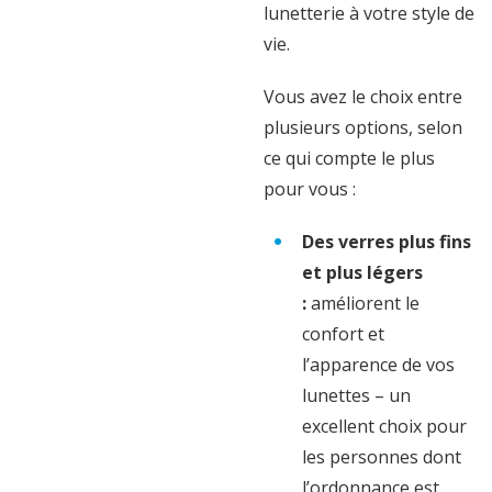
lunetterie à votre style de
vie.
Vous avez le choix entre
plusieurs options, selon
ce qui compte le plus
pour vous :
Des verres plus fins
et plus légers
:
améliorent le
confort et
l’apparence de vos
lunettes – un
excellent choix pour
les personnes dont
l’ordonnance est