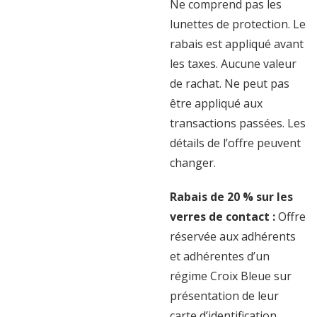
Ne comprend pas les
lunettes de protection. Le
rabais est appliqué avant
les taxes. Aucune valeur
de rachat. Ne peut pas
être appliqué aux
transactions passées. Les
détails de l’offre peuvent
changer.
Rabais de 20 % sur les
verres de contact :
Offre
réservée aux adhérents
et adhérentes d’un
régime Croix Bleue sur
présentation de leur
carte d’identification