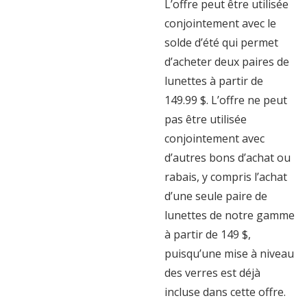
L’offre peut être utilisée
conjointement avec le
solde d’été qui permet
d’acheter deux paires de
lunettes à partir de
149.99 $. L’offre ne peut
pas être utilisée
conjointement avec
d’autres bons d’achat ou
rabais, y compris l’achat
d’une seule paire de
lunettes de notre gamme
à partir de 149 $,
puisqu’une mise à niveau
des verres est déjà
incluse dans cette offre.