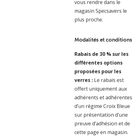
vous rendre dans le
magasin Specsavers le
plus proche.
Modalités et conditions
Rabais de 30 % sur les
différentes options
proposées pour les
verres :
Le rabais est
offert uniquement aux
adhérents et adhérentes
d’un régime Croix Bleue
sur présentation d’une
preuve d’adhésion et de
cette page en magasin.