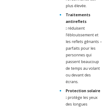
plus élevée.
Traitements
antireflets
:
réduisent
l’éblouissement et
les reflets gênants –
parfaits pour les
personnes qui
passent beaucoup
de temps au volant
ou devant des
écrans.
Protection solaire
:
protège les yeux
des longues