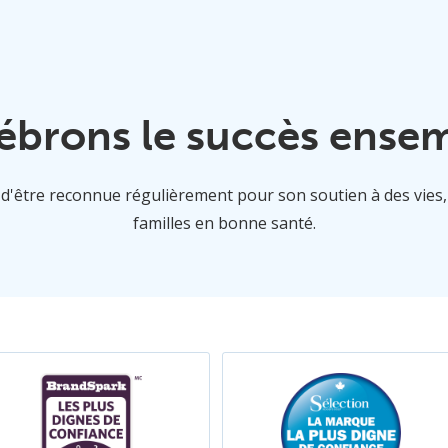
ébrons le succès ense
e d'être reconnue régulièrement pour son soutien à des vies
familles en bonne santé.