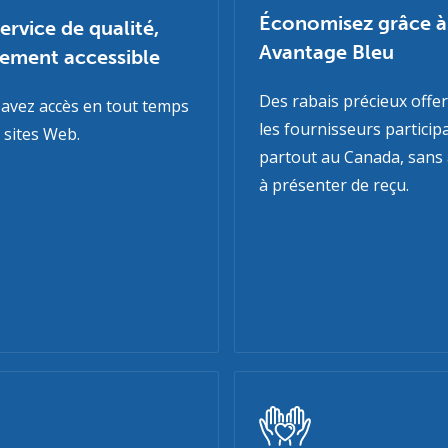
Économisez grâce à
ervice de qualité,
Avantage Bleu
lement accessible
Des rabais précieux offer
avez accès en tout temps
les fournisseurs particip
 sites Web.
partout au Canada, sans 
à présenter de reçu.