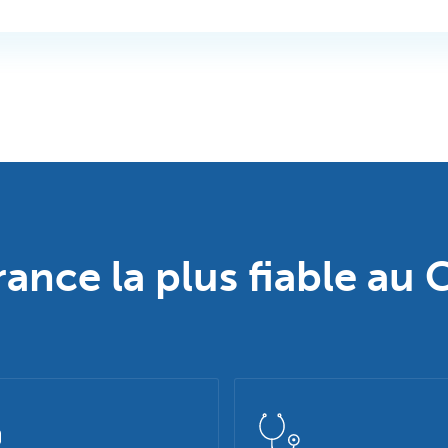
rance la plus fiable au