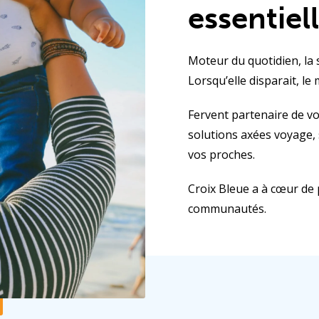
essentiel
Moteur du quotidien, la 
Lorsqu’elle disparait, le
Fervent partenaire de v
solutions axées voyage, 
vos proches.
Croix Bleue a à cœur de 
communautés.