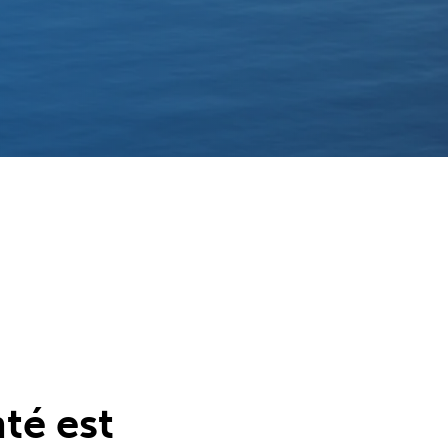
té est