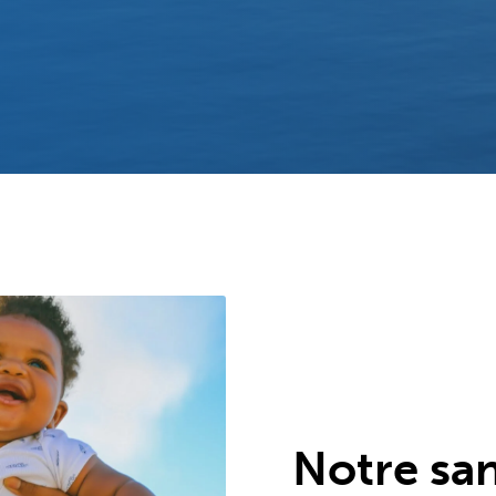
Notre san