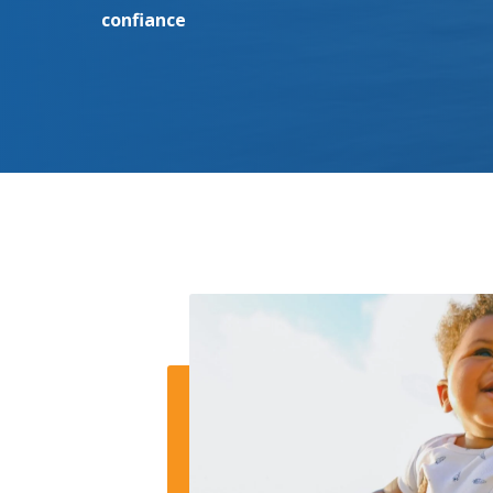
confiance