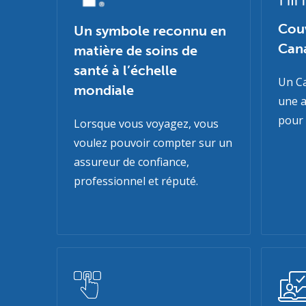
Couv
Un symbole reconnu en
Can
matière de soins de
santé à l’échelle
Un Ca
mondiale
une a
pour 
Lorsque vous voyagez, vous
voulez pouvoir compter sur un
assureur de confiance,
professionnel et réputé.