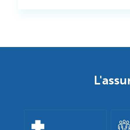
L'assu