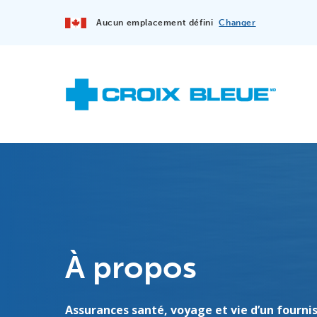
Aucun emplacement défini
Changer
À propos
Assurances santé, voyage et vie d’un fourni