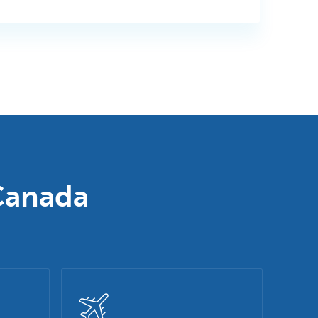
 Canada