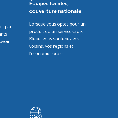
Équipes locales,
couverture nationale
Lorsque vous optez pour un
ts par
produit ou un service Croix
ants
Bleue, vous soutenez vos
avoir
voisins, vos régions et
l’économie locale.