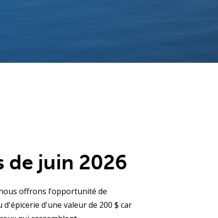
 de juin 2026
 nous offrons l’opportunité de
d'épicerie d'une valeur de 200 $ car