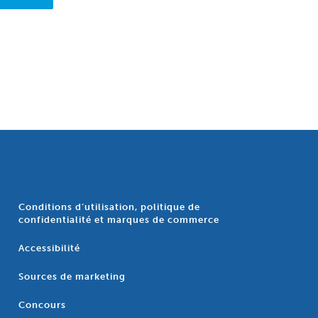
Conditions d’utilisation, politique de
confidentialité et marques de commerce
Accessibilité
Sources de marketing
Concours