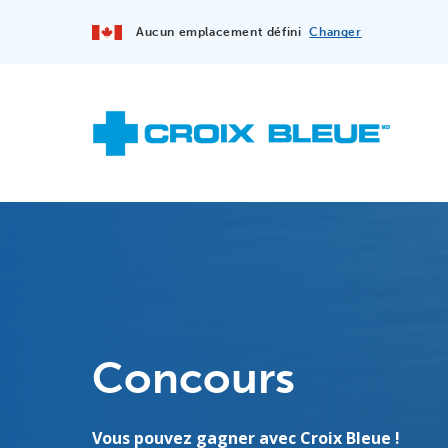
Aucun emplacement défini
Changer
Concours
Vous pouvez gagner avec Croix Bleue !