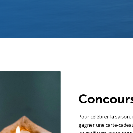
Concours
Pour célébrer la saison,
gagner une carte-cadeau 