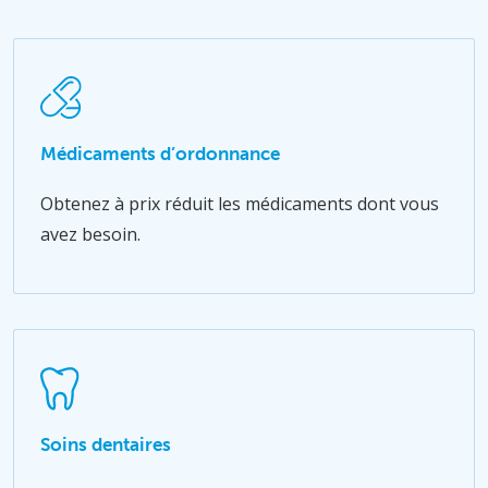
Médicaments d’ordonnance
Obtenez à prix réduit les médicaments dont vous
avez besoin.
Soins dentaires