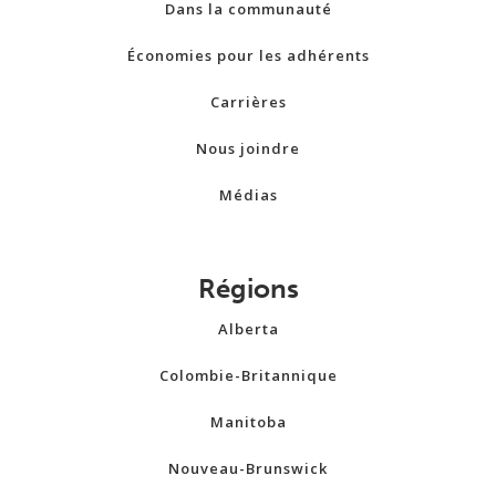
Dans la communauté
Économies pour les adhérents
Carrières
Nous joindre
Médias
Régions
Alberta
Colombie-Britannique
Manitoba
Nouveau-Brunswick