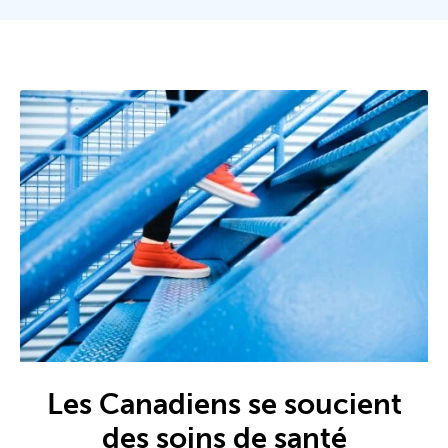
Les Canadiens se soucient
des soins de santé