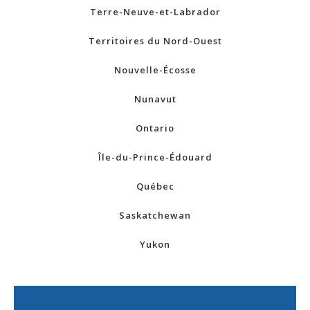
Terre-Neuve-et-Labrador
Territoires du Nord-Ouest
Nouvelle-Écosse
Nunavut
Ontario
Île-du-Prince-Édouard
Québec
Saskatchewan
Yukon