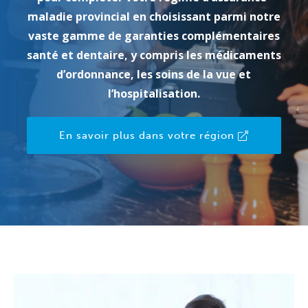
maladie provincial en choisissant parmi notre
vaste gamme de garanties complémentaires
santé et dentaire, y compris les médicaments
d’ordonnance, les soins de la vue et
l’hospitalisation.
En savoir plus dans votre région