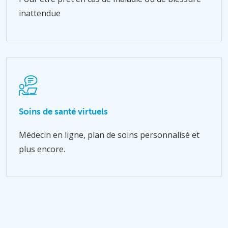
inattendue
Soins de santé virtuels
Médecin en ligne, plan de soins personnalisé et
plus encore.