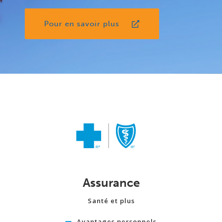
Pour en savoir plus
Assurance
Santé et plus
Avantages personnels