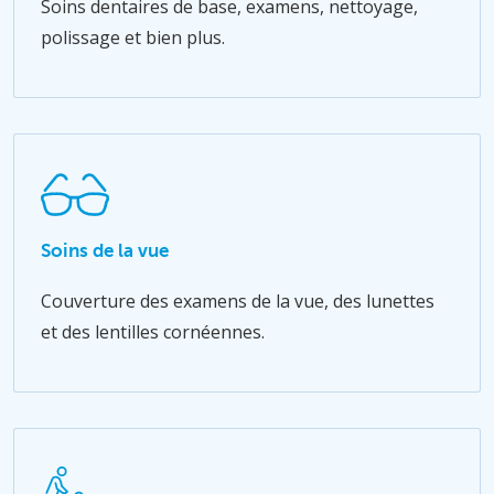
Soins dentaires de base, examens, nettoyage,
polissage et bien plus.
Soins de la vue
Couverture des examens de la vue, des lunettes
et des lentilles cornéennes.