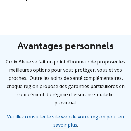
Avantages personnels
Croix Bleue se fait un point d’honneur de proposer les
meilleures options pour vous protéger, vous et vos
proches. Outre les soins de santé complémentaires,
chaque région propose des garanties particulières en
complément du régime d’assurance-maladie
provincial.
Veuillez consulter le site web de votre région pour en
savoir plus
.