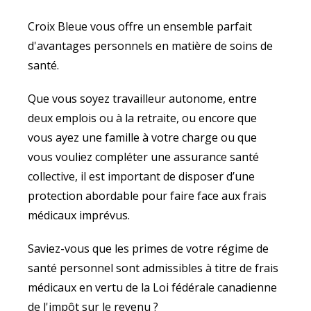
Croix Bleue vous offre un ensemble parfait
d'avantages personnels en matière de soins de
santé.
Que vous soyez travailleur autonome, entre
deux emplois ou à la retraite, ou encore que
vous ayez une famille à votre charge ou que
vous vouliez compléter une assurance santé
collective, il est important de disposer d’une
protection abordable pour faire face aux frais
médicaux imprévus.
Saviez-vous que les primes de votre régime de
santé personnel sont admissibles à titre de frais
médicaux en vertu de la Loi fédérale canadienne
de l'impôt sur le revenu ?