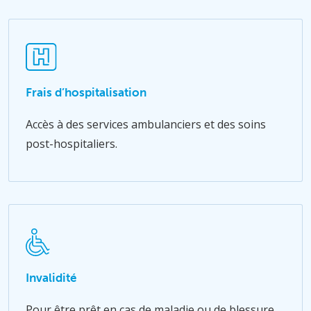
Frais d’hospitalisation
Accès à des services ambulanciers et des soins
post-hospitaliers.
Invalidité
Pour être prêt en cas de maladie ou de blessure