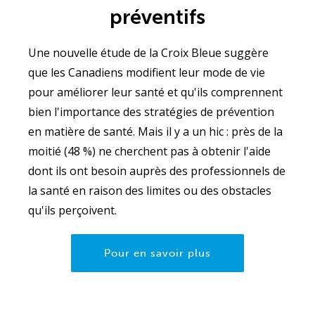
préventifs
Une nouvelle étude de la Croix Bleue suggère
que les Canadiens modifient leur mode de vie
pour améliorer leur santé et qu'ils comprennent
bien l'importance des stratégies de prévention
en matière de santé. Mais il y a un hic : près de la
moitié (48 %) ne cherchent pas à obtenir l'aide
dont ils ont besoin auprès des professionnels de
la santé en raison des limites ou des obstacles
qu'ils perçoivent.
Pour en savoir plus