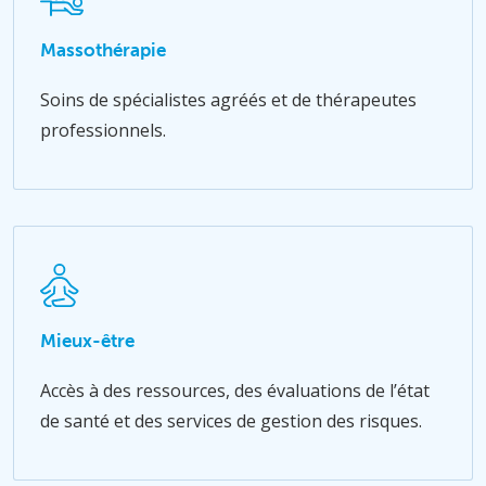
Massothérapie
Soins de spécialistes agréés et de thérapeutes
professionnels.
Mieux-être
Accès à des ressources, des évaluations de l’état
de santé et des services de gestion des risques.