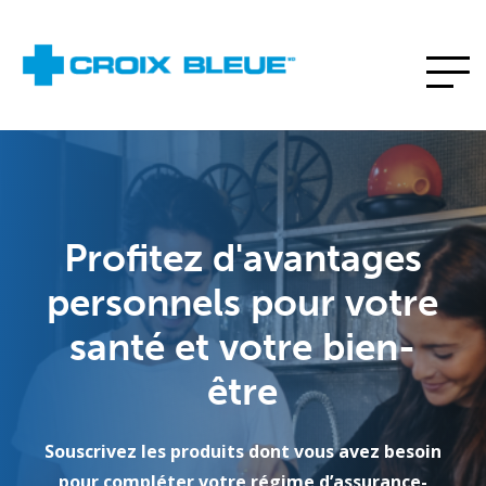
Profitez d'avantages
personnels pour votre
santé et votre bien-
être
Souscrivez les produits dont vous avez besoin
pour compléter votre régime d’assurance-