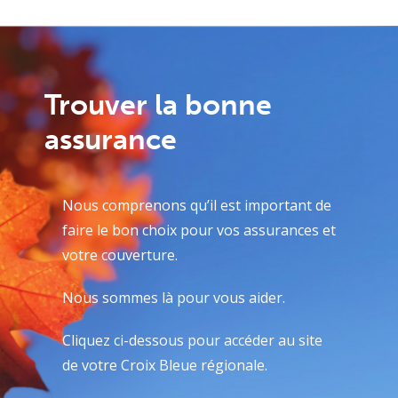
Trouver la bonne
assurance
Nous comprenons qu’il est important de
faire le bon choix pour vos assurances et
votre couverture.
Nous sommes là pour vous aider.
Cliquez ci-dessous pour accéder au site
de votre Croix Bleue régionale.