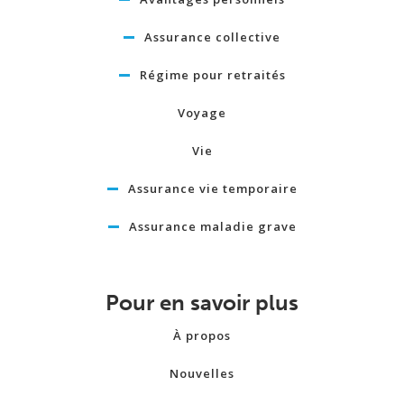
Assurance collective
Régime pour retraités
Voyage
Vie
Assurance vie temporaire
Assurance maladie grave
Pour en savoir plus
À propos
Nouvelles