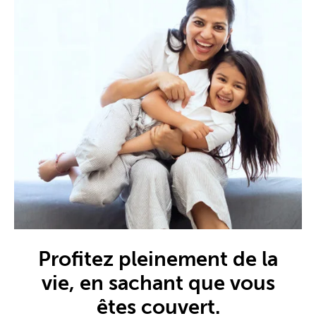
Profitez pleinement de la
vie, en sachant que vous
êtes couvert.