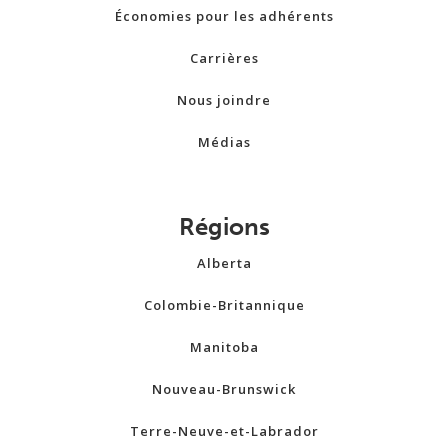
Économies pour les adhérents
Carrières
Nous joindre
Médias
Régions
Alberta
Colombie-Britannique
Manitoba
Nouveau-Brunswick
Terre-Neuve-et-Labrador