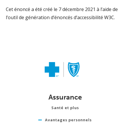
Cet énoncé a été créé le 7 décembre 2021 à l’aide de
l’outil de génération d’énoncés d’accessibilité W3C.
Assurance
Santé et plus
Avantages personnels