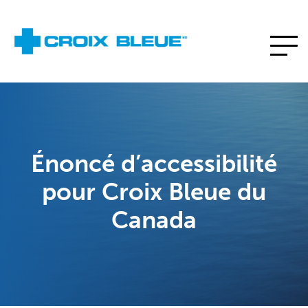
Énoncé d’accessibilité
pour Croix Bleue du
Canada