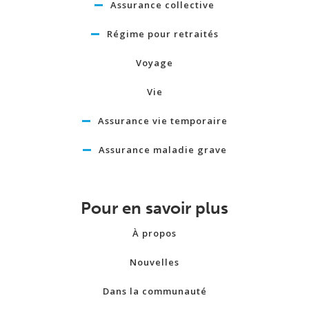
Assurance collective
Régime pour retraités
Voyage
Vie
Assurance vie temporaire
Assurance maladie grave
Pour en savoir plus
À propos
Nouvelles
Dans la communauté