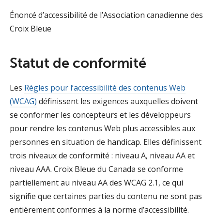
Énoncé d’accessibilité de l’Association canadienne des
Croix Bleue
Statut de conformité
Les
Règles pour l’accessibilité des contenus Web
(WCAG)
définissent les exigences auxquelles doivent
se conformer les concepteurs et les développeurs
pour rendre les contenus Web plus accessibles aux
personnes en situation de handicap. Elles définissent
trois niveaux de conformité : niveau A, niveau AA et
niveau AAA. Croix Bleue du Canada se conforme
partiellement au niveau AA des WCAG 2.1, ce qui
signifie que certaines parties du contenu ne sont pas
entièrement conformes à la norme d’accessibilité.