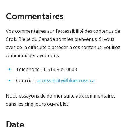
Commentaires
Vos commentaires sur l’accessibilité des contenus de
Croix Bleue du Canada sont les bienvenus. Si vous
avez de la difficulté à accéder à ces contenus, veuillez
communiquer avec nous.
Téléphone : 1-514-905-0003
Courriel :
accessibility@bluecross.ca
Nous essayons de donner suite aux commentaires
dans les cinq jours ouvrables.
Date