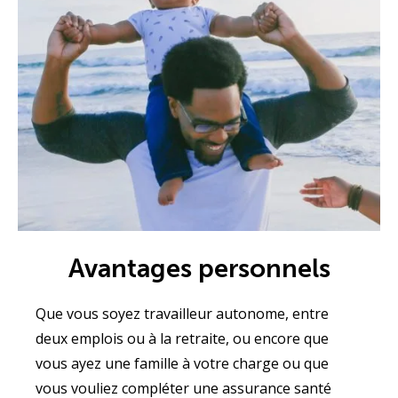
Avantages personnels
Que vous soyez travailleur autonome, entre
deux emplois ou à la retraite, ou encore que
vous ayez une famille à votre charge ou que
vous vouliez compléter une assurance santé