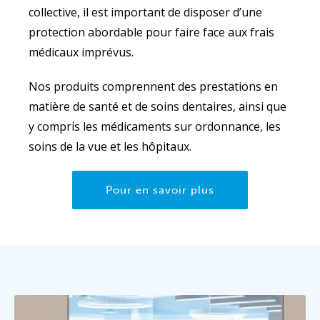
collective, il est important de disposer d’une
protection abordable pour faire face aux frais
médicaux imprévus.
Nos produits comprennent des prestations en
matière de santé et de soins dentaires, ainsi que
y compris les médicaments sur ordonnance, les
soins de la vue et les hôpitaux.
Pour en savoir plus