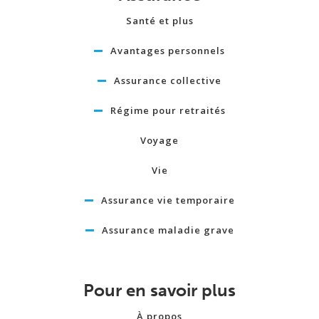
Santé et plus
Avantages personnels
Assurance collective
Régime pour retraités
Voyage
Vie
Assurance vie temporaire
Assurance maladie grave
Pour en savoir plus
À propos