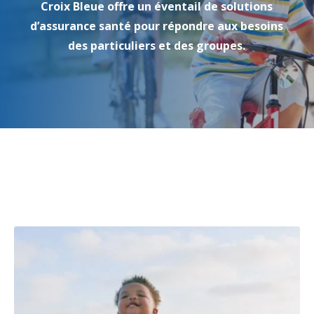
Croix Bleue offre un éventail de solutions
d’assurance santé pour répondre aux besoins
des particuliers et des groupes.