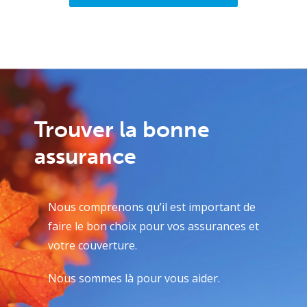
Trouver la bonne
assurance
Nous comprenons qu’il est important de
faire le bon choix pour vos assurances et
votre couverture.
Nous sommes là pour vous aider.