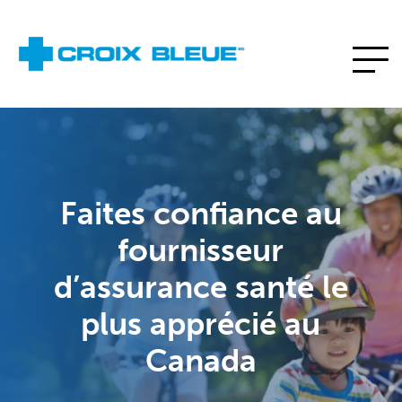
Faites confiance au
fournisseur
d’assurance santé le
plus apprécié au
Canada