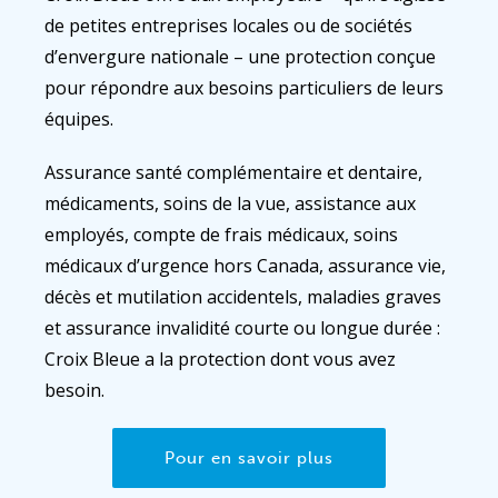
de petites entreprises locales ou de sociétés
d’envergure nationale – une protection conçue
pour répondre aux besoins particuliers de leurs
équipes.
Assurance santé complémentaire et dentaire,
médicaments, soins de la vue, assistance aux
employés, compte de frais médicaux, soins
médicaux d’urgence hors Canada, assurance vie,
décès et mutilation accidentels, maladies graves
et assurance invalidité courte ou longue durée :
Croix Bleue a la protection dont vous avez
besoin.
Pour en savoir plus