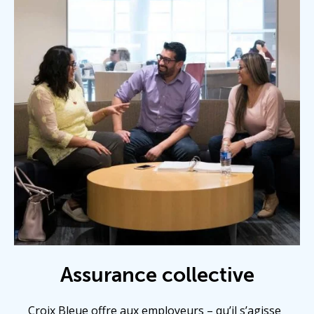
Assurance collective
Croix Bleue offre aux employeurs – qu’il s’agisse