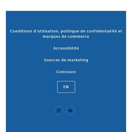
Conditions d’utilisation, politique de confidentialité et
marques de commerce
Accessibilité
Sources de marketing
Concours
EN