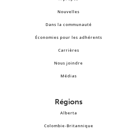
Nouvelles
Dans la communauté
Économies pour les adhérents
Carrières
Nous joindre
Médias
Régions
Alberta
Colombie-Britannique