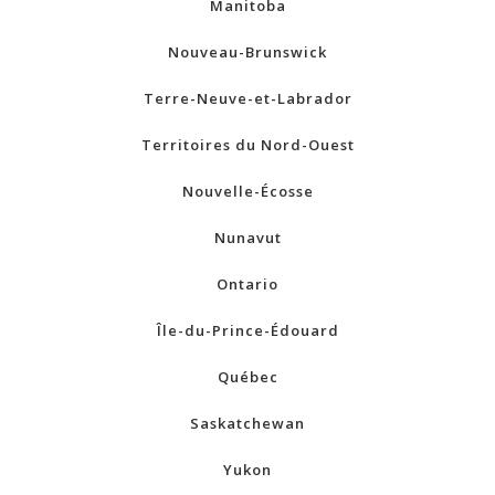
Manitoba
Nouveau-Brunswick
Terre-Neuve-et-Labrador
Territoires du Nord-Ouest
Nouvelle-Écosse
Nunavut
Ontario
Île-du-Prince-Édouard
Québec
Saskatchewan
Yukon