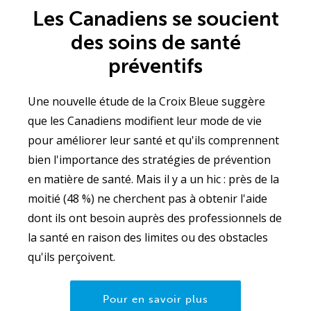
Les Canadiens se soucient
des soins de santé
préventifs
Une nouvelle étude de la Croix Bleue suggère
que les Canadiens modifient leur mode de vie
pour améliorer leur santé et qu'ils comprennent
bien l'importance des stratégies de prévention
en matière de santé. Mais il y a un hic : près de la
moitié (48 %) ne cherchent pas à obtenir l'aide
dont ils ont besoin auprès des professionnels de
la santé en raison des limites ou des obstacles
qu'ils perçoivent.
Pour en savoir plus