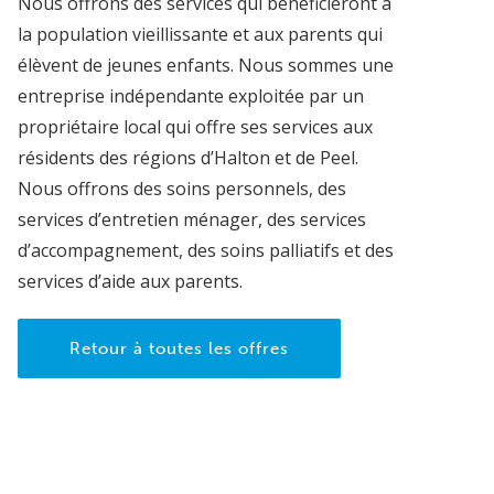
Nous offrons des services qui bénéficieront à
la population vieillissante et aux parents qui
élèvent de jeunes enfants. Nous sommes une
entreprise indépendante exploitée par un
propriétaire local qui offre ses services aux
résidents des régions d’Halton et de Peel.
Nous offrons des soins personnels, des
services d’entretien ménager, des services
d’accompagnement, des soins palliatifs et des
services d’aide aux parents.
Retour à toutes les offres