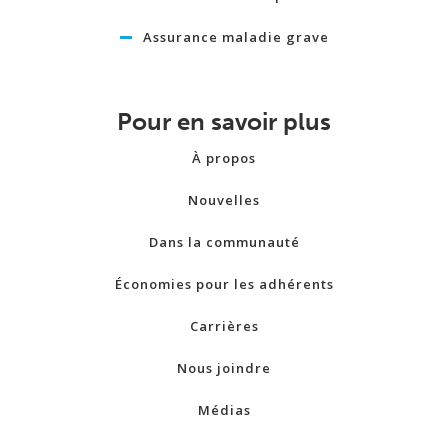
Assurance maladie grave
Pour en savoir plus
À propos
Nouvelles
Dans la communauté
Économies pour les adhérents
Carrières
Nous joindre
Médias