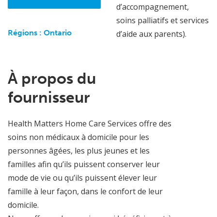
d’accompagnement,
soins palliatifs et services
Régions :
Ontario
d’aide aux parents).
À propos du
fournisseur
Health Matters Home Care Services offre des
soins non médicaux à domicile pour les
personnes âgées, les plus jeunes et les
familles afin qu’ils puissent conserver leur
mode de vie ou qu’ils puissent élever leur
famille à leur façon, dans le confort de leur
domicile.