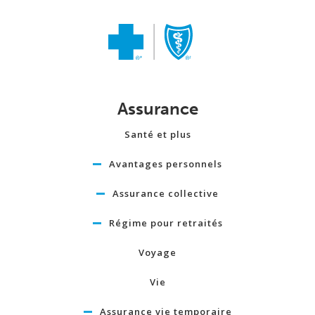
Assurance
Santé et plus
Avantages personnels
Assurance collective
Régime pour retraités
Voyage
Vie
Assurance vie temporaire