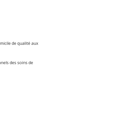
micile de qualité aux
nnels des soins de