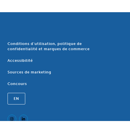
Conditions d’utilisation, politique de
confidentialité et marques de commerce
Accessibilité
Sources de marketing
Concours
EN