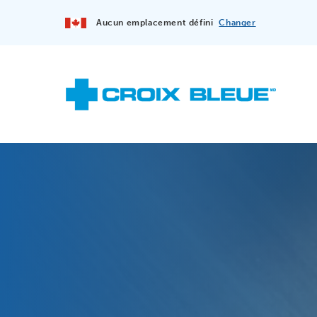
Aucun emplacement défini
Changer