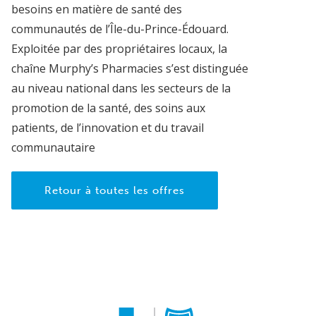
besoins en matière de santé des
communautés de l’Île-du-Prince-Édouard.
Exploitée par des propriétaires locaux, la
chaîne Murphy’s Pharmacies s’est distinguée
au niveau national dans les secteurs de la
promotion de la santé, des soins aux
patients, de l’innovation et du travail
communautaire
Retour à toutes les offres