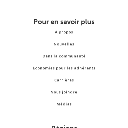
Pour en savoir plus
À propos
Nouvelles
Dans la communauté
Économies pour les adhérents
Carrières
Nous joindre
Médias