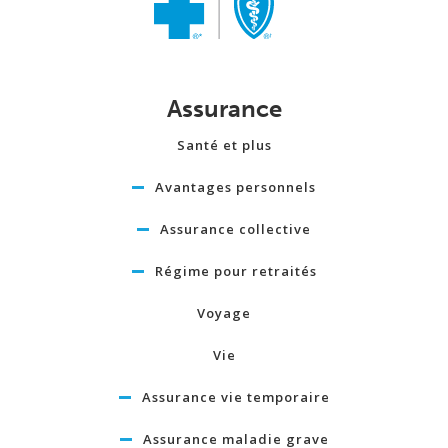
Assurance
Santé et plus
Avantages personnels
Assurance collective
Régime pour retraités
Voyage
Vie
Assurance vie temporaire
Assurance maladie grave