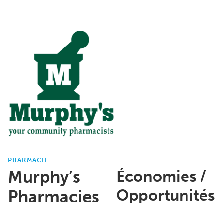
PHARMACIE
Murphy’s
Économies /
Opportunités
Pharmacies