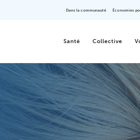
Dans la communauté
Économies pou
Santé
Collective
V