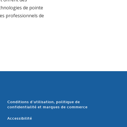
echnologies de pointe
des professionnels de
Conditions d’utilisation, politique de
confidentialité et marques de commerce
Accessibilité