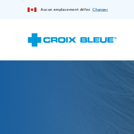
Aucun emplacement défini
Changer