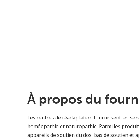
À propos du fourn
Les centres de réadaptation fournissent les serv
homéopathie et naturopathie. Parmi les produits
appareils de soutien du dos, bas de soutien et 