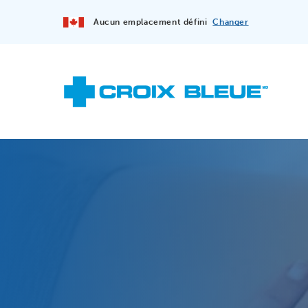
Aucun emplacement défini
Changer