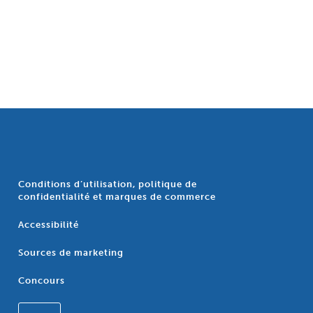
Conditions d’utilisation, politique de
confidentialité et marques de commerce
Accessibilité
Sources de marketing
Concours