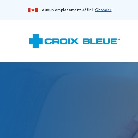
Aucun emplacement défini
Changer