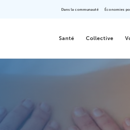
Dans la communauté
Économies pou
Santé
Collective
V