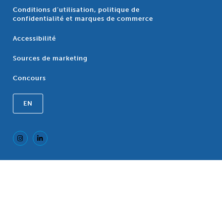
Conditions d’utilisation, politique de
confidentialité et marques de commerce
Accessibilité
Sources de marketing
Concours
EN