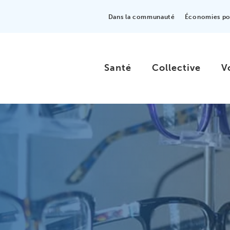
Dans la communauté
Économies pou
Santé
Collective
V