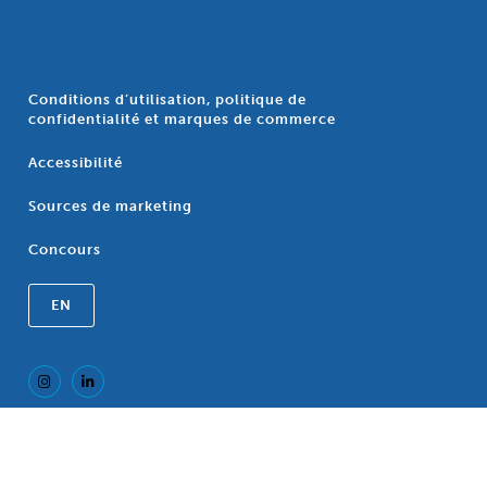
Conditions d’utilisation, politique de
confidentialité et marques de commerce
Accessibilité
Sources de marketing
Concours
EN