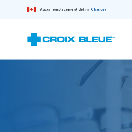
Aucun emplacement défini
Changer