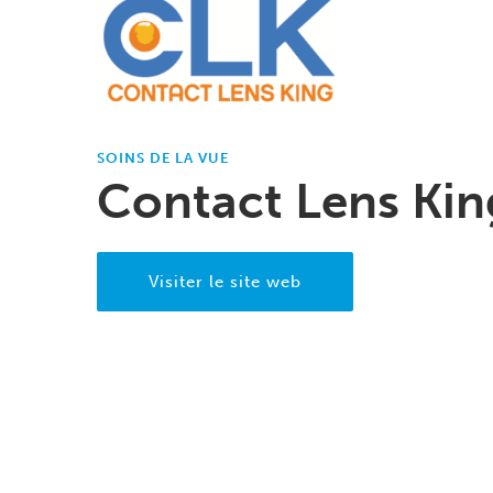
SOINS DE LA VUE
Contact Lens Kin
Visiter le site web