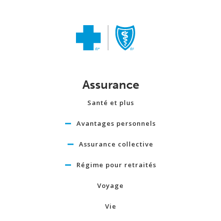
Assurance
Santé et plus
Avantages personnels
Assurance collective
Régime pour retraités
Voyage
Vie