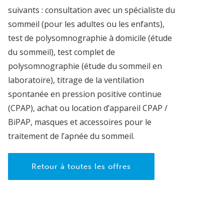
suivants : consultation avec un spécialiste du
sommeil (pour les adultes ou les enfants),
test de polysomnographie à domicile (étude
du sommeil), test complet de
polysomnographie (étude du sommeil en
laboratoire), titrage de la ventilation
spontanée en pression positive continue
(CPAP), achat ou location d’appareil CPAP /
BiPAP, masques et accessoires pour le
traitement de l’apnée du sommeil.
Retour à toutes les offres