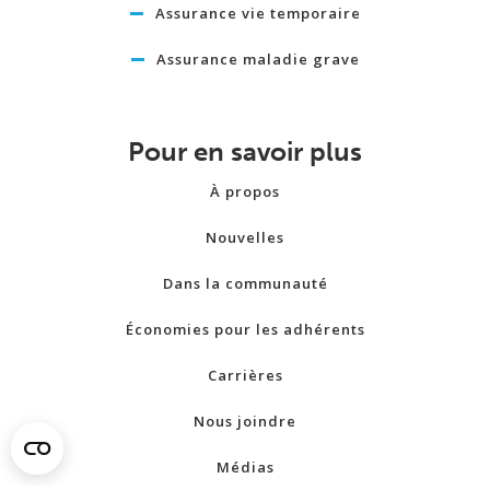
Assurance vie temporaire
Assurance maladie grave
Pour en savoir plus
À propos
Nouvelles
Dans la communauté
Économies pour les adhérents
Carrières
Nous joindre
Médias