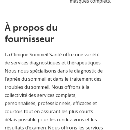
masques complets.
À propos du
fournisseur
La Clinique Sommeil Santé offre une variété
de services diagnostiques et thérapeutiques.
Nous nous spécialisons dans le diagnostic de
l’apnée du sommeil et dans le traitement des
troubles du sommeil. Nous offrons à la
collectivité des services complets,
personnalisés, professionnels, efficaces et
courtois tout en assurant les plus courts
délais possible pour les rendez-vous et les
résultats d’examen. Nous offrons les services