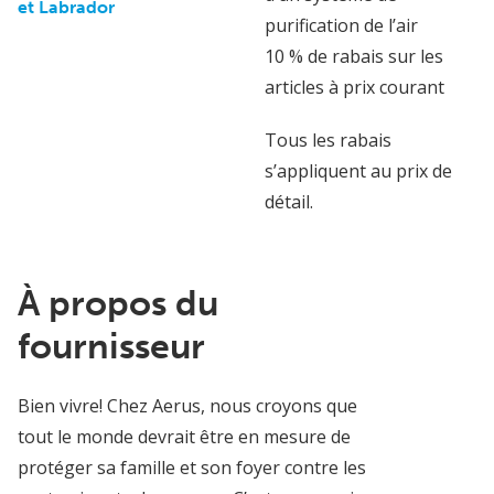
et Labrador
purification de l’air
10 % de rabais sur les
articles à prix courant
Tous les rabais
s’appliquent au prix de
détail.
À propos du
fournisseur
Bien vivre! Chez Aerus, nous croyons que
tout le monde devrait être en mesure de
protéger sa famille et son foyer contre les