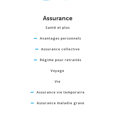
Assurance
Santé et plus
Avantages personnels
Assurance collective
Régime pour retraités
Voyage
Vie
Assurance vie temporaire
Assurance maladie grave