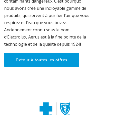
contaminants dangereux. C’est pourquoi
nous avons créé une incroyable gamme de
produits, qui servent à purifier l’air que vous
respirez et l’eau que vous buvez.
Anciennement connu sous le nom
d’Electrolux, Aerus est à la fine pointe de la
technologie et de la qualité depuis 1924!
Retour à toutes les offres