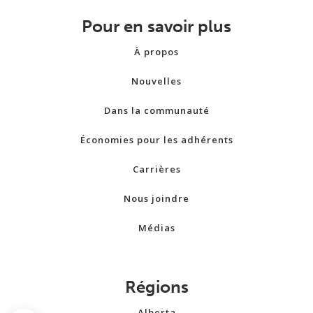
Pour en savoir plus
À propos
Nouvelles
Dans la communauté
Économies pour les adhérents
Carrières
Nous joindre
Médias
Régions
Alberta