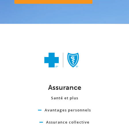
Assurance
Santé et plus
Avantages personnels
Assurance collective