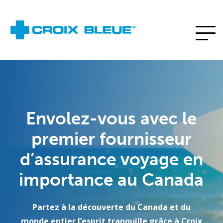
Envolez-vous avec le
premier fournisseur
d’assurance voyage en
importance au Canada
Partez à la découverte du Canada et du
monde entier l’esprit tranquille grâce à Croix