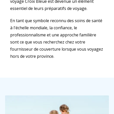
voyage Croix Bleue est devenue un élément
essentiel de leurs préparatifs de voyage.
En tant que symbole reconnu des soins de santé
à l'échelle mondiale, la confiance, le
professionnalisme et une approche familière
sont ce que vous recherchez chez votre
fournisseur de couverture lorsque vous voyagez
hors de votre province.