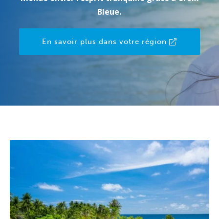
Bleue.
En savoir plus dans votre région