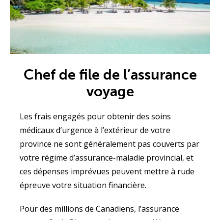
Chef de file de l’assurance
voyage
Les frais engagés pour obtenir des soins
médicaux d’urgence à l’extérieur de votre
province ne sont généralement pas couverts par
votre régime d’assurance-maladie provincial, et
ces dépenses imprévues peuvent mettre à rude
épreuve votre situation financière.
Pour des millions de Canadiens, l’assurance