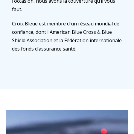
l’occasion, nous avons la couverture qu’il vous
faut.
Croix Bleue est membre d'un réseau mondial de
confiance, dont l'American Blue Cross & Blue
Shield Association et la Fédération internationale
des fonds d’assurance santé.