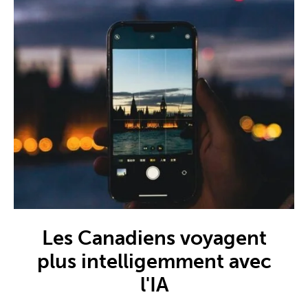
Les Canadiens voyagent
plus intelligemment avec
l'IA