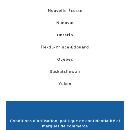
Nouvelle-Écosse
Nunavut
Ontario
Île-du-Prince-Édouard
Québec
Saskatchewan
Yukon
Conditions d’utilisation, politique de confidentialité et
marques de commerce