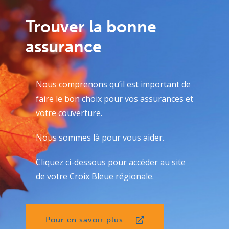
Trouver la bonne
assurance
Nous comprenons qu’il est important de
faire le bon choix pour vos assurances et
votre couverture.
Nous sommes là pour vous aider.
Cliquez ci-dessous pour accéder au site
de votre Croix Bleue régionale.
Pour en savoir plus