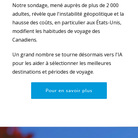
Notre sondage, mené auprès de plus de 2 000
adultes, révèle que l'instabilité géopolitique et la
hausse des coûts, en particulier aux États-Unis,
modifient les habitudes de voyage des
Canadiens.
Un grand nombre se tourne désormais vers l'IA
pour les aider à sélectionner les meilleures
destinations et périodes de voyage.
Pour en savoir plus