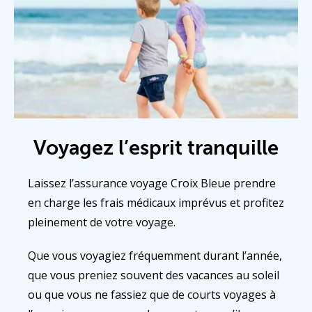
Voyagez l’esprit tranquille
Laissez l’assurance voyage Croix Bleue prendre
en charge les frais médicaux imprévus et profitez
pleinement de votre voyage.
Que vous voyagiez fréquemment durant l’année,
que vous preniez souvent des vacances au soleil
ou que vous ne fassiez que de courts voyages à