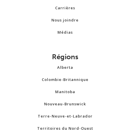
Carrières
Nous joindre
Médias
Régions
Alberta
Colombie-Britannique
Manitoba
Nouveau-Brunswick
Terre-Neuve-et-Labrador
Territoires du Nord-Ouest