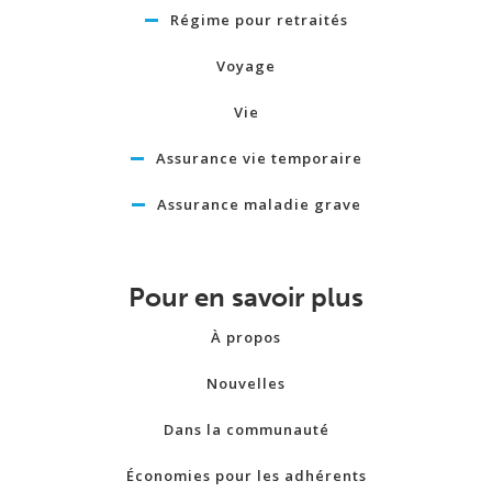
Régime pour retraités
Voyage
Vie
Assurance vie temporaire
Assurance maladie grave
Pour en savoir plus
À propos
Nouvelles
Dans la communauté
Économies pour les adhérents